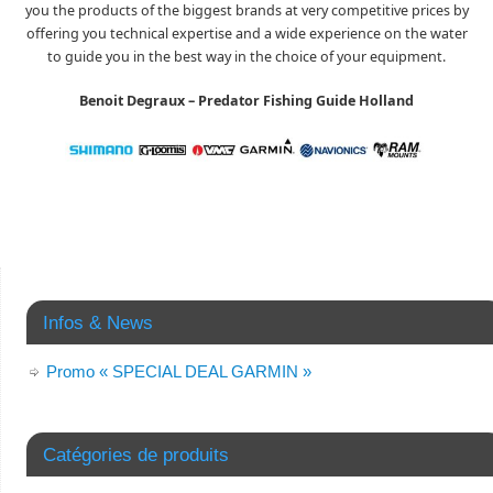
you the products of the biggest brands at very competitive prices by
offering you technical expertise and a wide experience on the water
to guide you in the best way in the choice of your equipment.
Benoit Degraux – Predator Fishing Guide Holland
Infos & News
Promo « SPECIAL DEAL GARMIN »
Catégories de produits