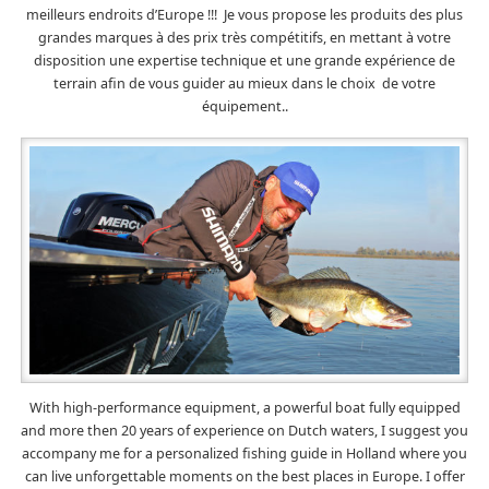
meilleurs endroits d’Europe !!! Je vous propose les produits des plus
grandes marques à des prix très compétitifs, en mettant à votre
disposition une expertise technique et une grande expérience de
terrain afin de vous guider au mieux dans le choix de votre
équipement..
With high-performance equipment, a powerful boat fully equipped
and more then 20 years of experience on Dutch waters, I suggest you
accompany me for a personalized fishing guide in Holland where you
can live unforgettable moments on the best places in Europe. I offer