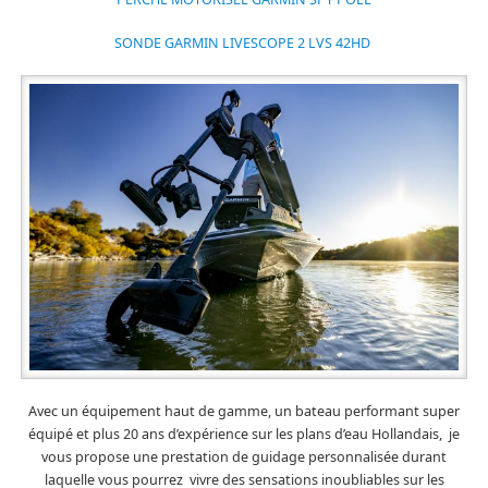
SONDE GARMIN LIVESCOPE 2 LVS 42HD
Avec un équipement haut de gamme, un bateau performant super
équipé et plus 20 ans d’expérience sur les plans d’eau Hollandais, je
vous propose une prestation de guidage personnalisée durant
laquelle vous pourrez vivre des sensations inoubliables sur les