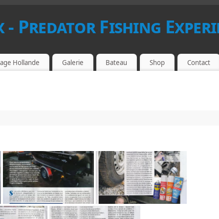
 - Predator Fishing Experi
age Hollande
Galerie
Bateau
Shop
Contact