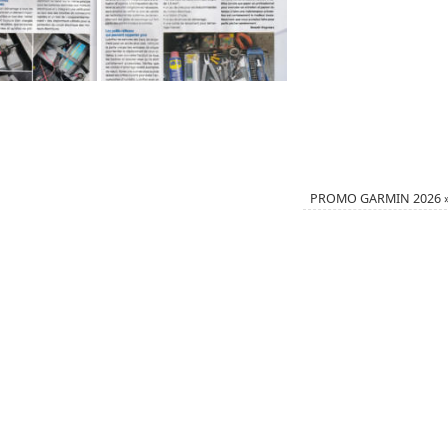
PROMO GARMIN 2026