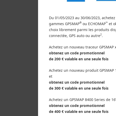
Du 01/05/2023 au 30/06/2023, achetez 
®
™
gammes GPSMAP
ou ECHOMAP
et o
choix librement parmi les produits dis
2
connectée, GPS auto ou autre
.
Achetez un nouveau traceur GPSMAP x
obtenez un code promotionnel
de 200 € valable en une seule fois
Achetez un nouveau produit GPSMAP 
et
obtenez un code promotionnel
de 300 € valable en une seule fois
Achetez un GPSMAP 8400 Series de 16”
obtenez un code promotionnel
de 400 € valable en une seule fois