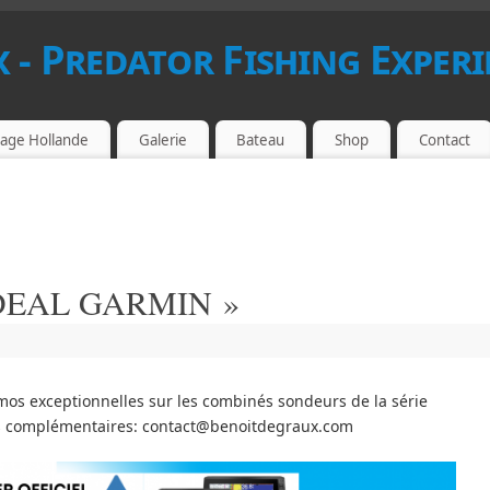
 - Predator Fishing Experi
age Hollande
Galerie
Bateau
Shop
Contact
 DEAL GARMIN »
os exceptionnelles sur les combinés sondeurs de la série
 complémentaires: contact@benoitdegraux.com