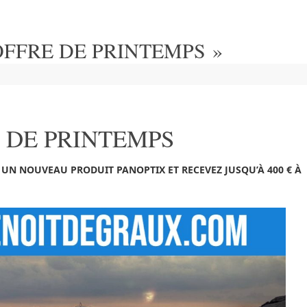
OFFRE DE PRINTEMPS »
 DE PRINTEMPS
N NOUVEAU PRODUIT PANOPTIX ET RECEVEZ JUSQU’À 400 € À