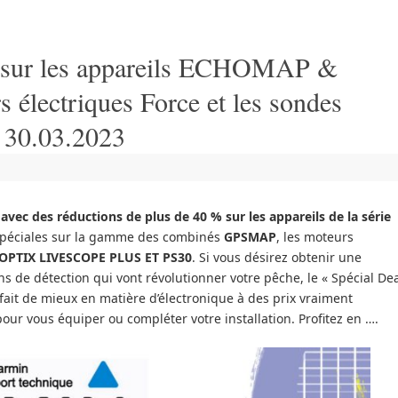
 sur les appareils ECHOMAP &
électriques Force et les sondes
30.03.2023
ec des réductions de plus de 40 % sur les appareils de la série
 spéciales sur la gamme des combinés
GPSMAP
, les moteurs
OPTIX LIVESCOPE PLUS ET PS30
. Si vous désirez obtenir une
s de détection qui vont révolutionner votre pêche, le « Spécial De
 fait de mieux en matière d’électronique à des prix vraiment
pour vous équiper ou compléter votre installation. Profitez en ….