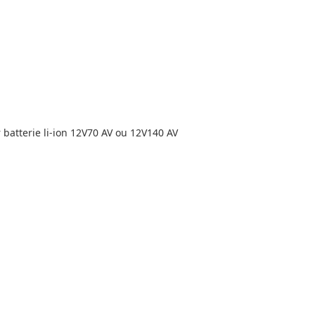
atterie li-ion 12V70 AV ou 12V140 AV