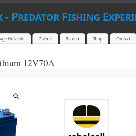
 - Predator Fishing Experi
age Hollande
Galerie
Bateau
Shop
Contact
Lithium 12V70A