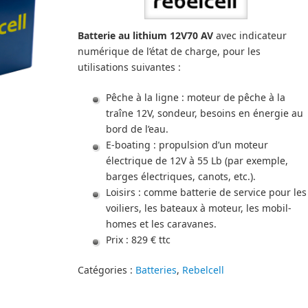
Batterie au lithium 12V70 AV
avec indicateur
numérique de l’état de charge, pour les
utilisations suivantes :
Pêche à la ligne : moteur de pêche à la
traîne 12V, sondeur, besoins en énergie au
bord de l’eau.
E-boating : propulsion d’un moteur
électrique de 12V à 55 Lb (par exemple,
barges électriques, canots, etc.).
Loisirs : comme batterie de service pour les
voiliers, les bateaux à moteur, les mobil-
homes et les caravanes.
Prix : 829 € ttc
Catégories :
Batteries
,
Rebelcell