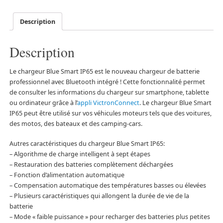
Description
Description
Le chargeur Blue Smart IP65 est le nouveau chargeur de batterie
professionnel avec Bluetooth intégré ! Cette fonctionnalité permet
de consulter les informations du chargeur sur smartphone, tablette
ou ordinateur grâce à l’
appli VictronConnect
. Le chargeur Blue Smart
IP65 peut être utilisé sur vos véhicules moteurs tels que des voitures,
des motos, des bateaux et des camping-cars.
Autres caractéristiques du chargeur Blue Smart IP65:
– Algorithme de charge intelligent à sept étapes
– Restauration des batteries complètement déchargées
– Fonction d’alimentation automatique
– Compensation automatique des températures basses ou élevées
– Plusieurs caractéristiques qui allongent la durée de vie de la
batterie
– Mode « faible puissance » pour recharger des batteries plus petites