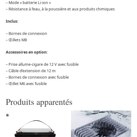
– Mode « batterie Li-ion »
– Résistance à l’eau, à la poussière et aux produits chimiques
Inclus:
– Bornes de connexion
– Œillets M8
Accessoires en option:
– Prise allume-cigare de 12 V avec fusible
– Câble d’extension de 12 m
– Bornes de connexion avec fusible
– Œillet M6 avec fusible
Produits apparentés