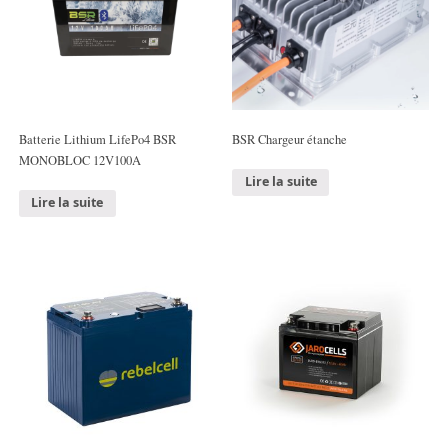
Batterie Lithium LifePo4 BSR
BSR Chargeur étanche
MONOBLOC 12V100A
Lire la suite
Lire la suite