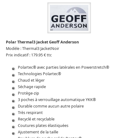
Polar Thermal3 Jacket Geoff Anderson
Modèle : Thermal3 JacketNoir
Prix indicatif : 179.95 € ttc
Polartec® avec parties latérales en Powerstretch®
Technologies Polartec®
Chaud et léger
Séchage
rapide
Protège-zip
3 poches à verrouillage automatique YKK®
Durable comme aucun autre polaire
Très respirant
Recyclé et recyclable
Coutures plates élastiquées
Ajustement de la taille