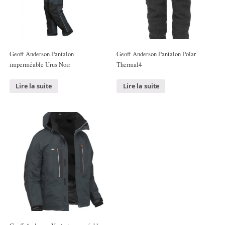
Geoff Anderson Pantalon
Geoff Anderson Pantalon Polar
imperméable Urus Noir
Thermal4
Lire la suite
Lire la suite