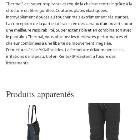
Thermal3 est super respirante et régule la chaleur centrale grâce à la
structure en fibre gonflée. Coutures plates élastiquées,
incroyablement douces au toucher mais extrêmement résistantes.
La conception de la partie latérale crée des canaux d’air ouverts pour
une meilleure respirabilité. Super extensible et en combinaison avec
le pantalon Thermal, vous obtenez les meilleures performances et
chaleur combinées à une liberté de mouvement inégalée.
Fermetures éclair YKK® solides. La fermeture éclair minimise les
irritations de la peau. Col en Rentex® résistant à l’usure des
frottements.
Produits apparentés