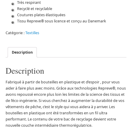
Très respirant
Recyclé et recyclable
Coutures plates élastiquées
Tissu Repreve® sous licence et conçu au Danemark
Catégorie :
Textilles
Description
Description
Fabriqué à partir de bouteilles en plastique et d’espoir , pour vous
aider à faire plus avec moins. Grâce aux technologies Repreve®, nous
avons repoussé encore plus loin les limites de la science des tissus et
de l’éco-ingénierie. Si vous cherchez à augmenter la durabilité de vos
vêtements de pêche, c’est le style qui vous aidera à y arriver. Les
bouteilles en plastique ont été transformées en un fil ultra
performant. Le contenu de votre bac de recyclage devient votre
nouvelle couche intermédiaire thermorégulatrice.