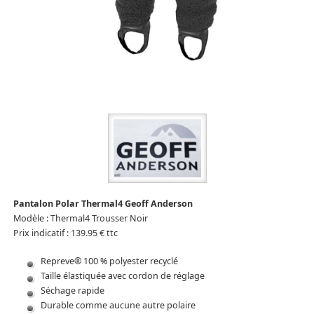
Pantalon Polar Thermal4 Geoff Anderson
Modèle : Thermal4 Trousser Noir
Prix indicatif : 139.95 € ttc
Repreve® 100 % polyester recyclé
Taille élastiquée avec cordon de réglage
Séchage rapide
Durable comme aucune autre polaire