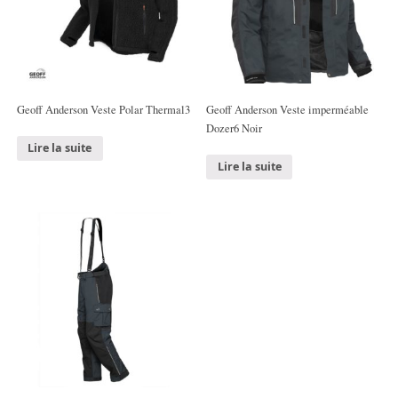
Geoff Anderson Veste Polar Thermal3
Geoff Anderson Veste imperméable
Dozer6 Noir
Lire la suite
Lire la suite