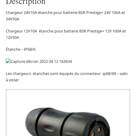
Description
Chargeur 24V10A étanche pour batterie BSR Prestige+ 24V 100A et
24V50A
Chargeur 12V10A étanche pour batterie BSR Prestige+ 12V 100A et
12V50A
Étanche – IP68/6
Les chargeurs étanches sont équipés du connecteur ip68/69 – salin
à visser