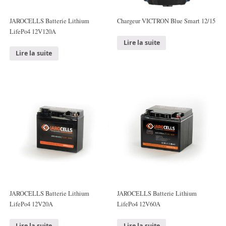
JAROCELLS Batterie Lithium
Chargeur VICTRON Blue Smart 12/15
LifePo4 12V120A
Lire la suite
Lire la suite
JAROCELLS Batterie Lithium
JAROCELLS Batterie Lithium
LifePo4 12V20A
LifePo4 12V60A
Lire la suite
Lire la suite