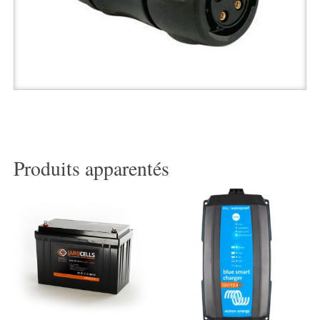
Produits apparentés